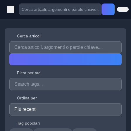
Cerca articoli
Filtra per tag
Ordina per
Tag popolari