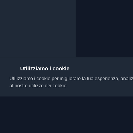
Utilizziamo i cookie
Utilizziamo i cookie per migliorare la tua esperienza, analiz
al nostro utilizzo dei cookie.