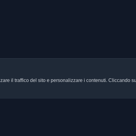
zare il traffico del sito e personalizzare i contenuti. Cliccando s