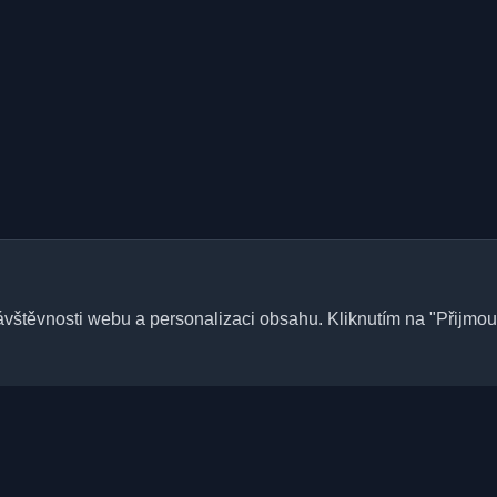
štěvnosti webu a personalizaci obsahu. Kliknutím na "Přijmout