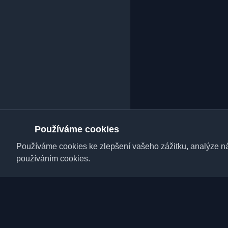
Používáme cookies
Používáme cookies ke zlepšení vašeho zážitku, analýze náv
používáním cookies.