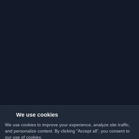
We use cookies
We use cookies to improve your experience, analyze site traffic,
and personalize content. By clicking "Accept all", you consent to
our use of cookies.