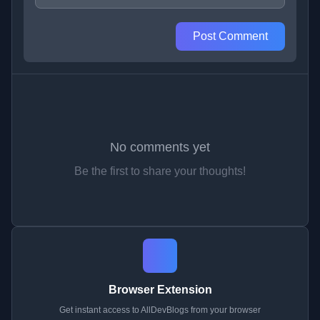
Post Comment
No comments yet
Be the first to share your thoughts!
Browser Extension
Get instant access to AllDevBlogs from your browser