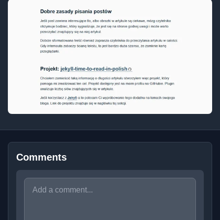
Comments