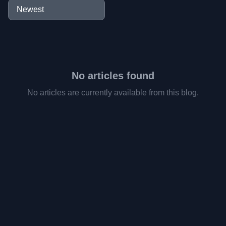
No articles found
No articles are currently available from this blog.