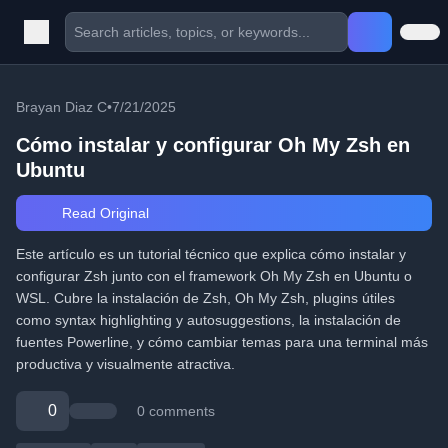
Brayan Diaz C
•
7/21/2025
Cómo instalar y configurar Oh My Zsh en
Ubuntu
Read Original
Este artículo es un tutorial técnico que explica cómo instalar y
configurar Zsh junto con el framework Oh My Zsh en Ubuntu o
WSL. Cubre la instalación de Zsh, Oh My Zsh, plugins útiles
como syntax highlighting y autosuggestions, la instalación de
fuentes Powerline, y cómo cambiar temas para una terminal más
productiva y visualmente atractiva.
0
0 comments