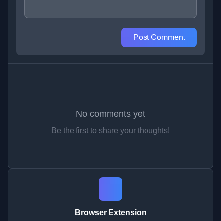
Post Comment
No comments yet
Be the first to share your thoughts!
Browser Extension