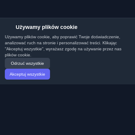
Używamy plików cookie
Używamy plików cookie, aby poprawić Twoje doświadczenie,
analizować ruch na stronie i personalizować treści. Klikając
"Akceptuj wszystkie", wyrażasz zgodę na używanie przez nas
plików cookie.
Odrzuć wszystkie
Akceptuj wszystkie
Strona główna
Artykuły
Polish (Polski)
Logowanie