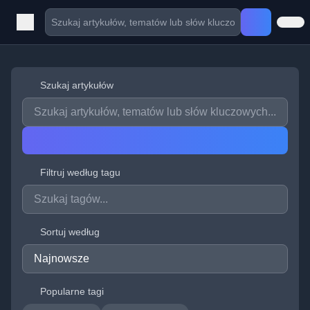
Szukaj artykułów
Filtruj według tagu
Sortuj według
Popularne tagi