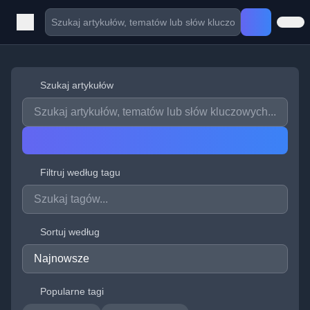
Szukaj artykułów
Filtruj według tagu
Sortuj według
Popularne tagi