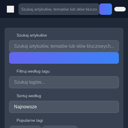
Szukaj artykułów
Filtruj według tagu
Sortuj według
Popularne tagi