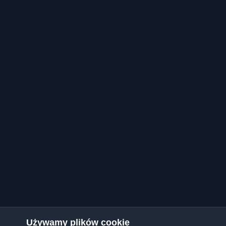
Używamy plików cookie