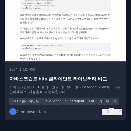
•
2024. 1. 10.
KO
자바스크립트 http 클라이언트 라이브러리 비교
자바스크립트 HTTP 클라이언트 라이브러리(SuperAgent, Axios)의 역사,
인터페이스, 기능을 비교 분석합니다.
HTTP 클라이언트
JavaScript
Superagent
Xhr
라이브러리
Jeonghwan Kim
0
0