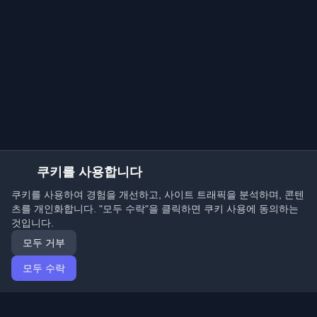
쿠키를 사용합니다
쿠키를 사용하여 경험을 개선하고, 사이트 트래픽을 분석하며, 콘텐
츠를 개인화합니다. "모두 수락"을 클릭하면 쿠키 사용에 동의하는
것입니다.
모두 거부
모두 수락
홈
기사
Korean (한국어)
로그인