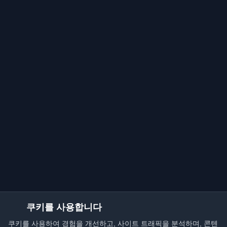
쿠키를 사용합니다
쿠키를 사용하여 경험을 개선하고, 사이트 트래픽을 분석하며, 콘텐