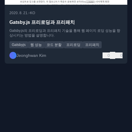
•
2020. 8. 21.
KO
Gatsby.js 프리로딩과 프리패치
Gatsby.js의 프리로딩과 프리패치 기술을 통해 웹 페이지 로딩 성능을 향
상시키는 방법을 설명합니다.
Gatsbyjs
웹 성능
코드 분할
프리로딩
프리패치
Jeonghwan Kim
0
0