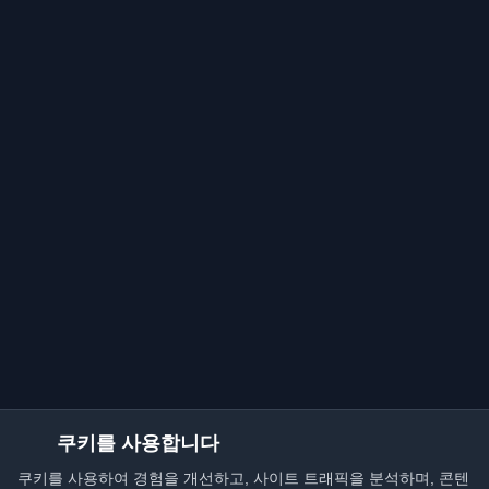
쿠키를 사용합니다
쿠키를 사용하여 경험을 개선하고, 사이트 트래픽을 분석하며, 콘텐