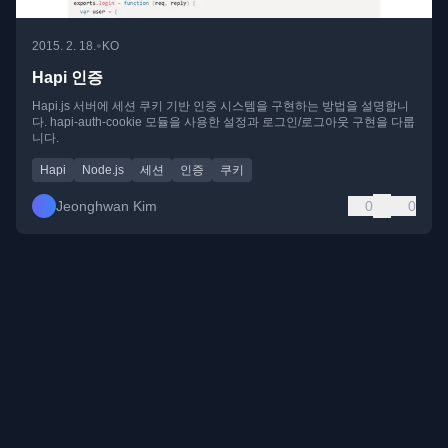
•
2015. 2. 18.
KO
Hapi 인증
Hapi.js 서버에 세션 쿠키 기반 인증 시스템을 구현하는 방법을 설명합니
다. hapi-auth-cookie 모듈을 사용한 설정과 로그인/로그아웃 구현을 다룹
니다.
Hapi
Node.js
세션
인증
쿠키
Jeonghwan Kim
0
0