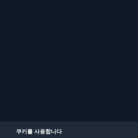
쿠키를 사용합니다