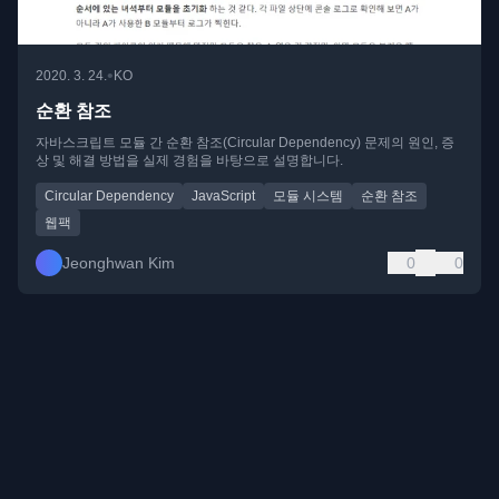
•
2020. 3. 24.
KO
순환 참조
자바스크립트 모듈 간 순환 참조(Circular Dependency) 문제의 원인, 증
상 및 해결 방법을 실제 경험을 바탕으로 설명합니다.
Circular Dependency
JavaScript
모듈 시스템
순환 참조
웹팩
Jeonghwan Kim
0
0