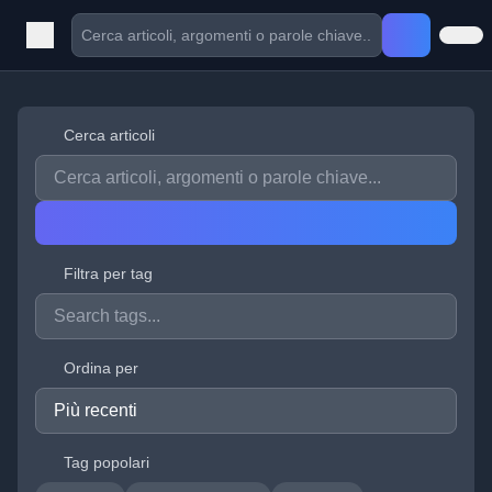
Cerca articoli
Filtra per tag
Ordina per
Tag popolari