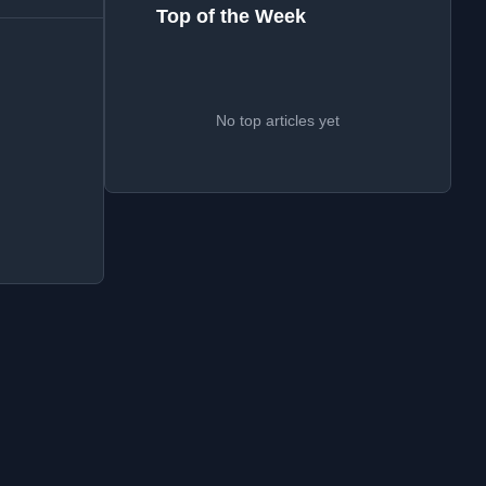
Top of the Week
No top articles yet