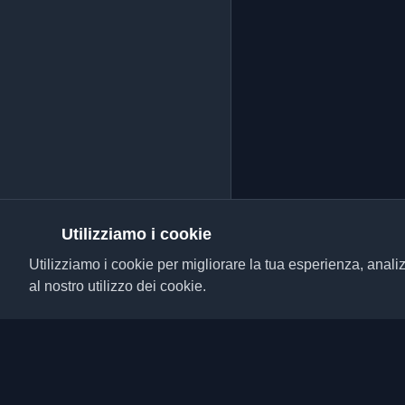
Utilizziamo i cookie
Utilizziamo i cookie per migliorare la tua esperienza, analiz
al nostro utilizzo dei cookie.