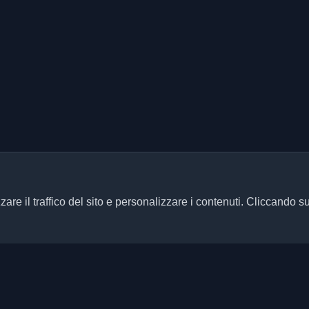
zare il traffico del sito e personalizzare i contenuti. Cliccando s