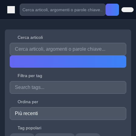
Cerca articoli
Filtra per tag
Ordina per
Tag popolari