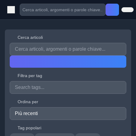
Cerca articoli
Filtra per tag
Ordina per
Tag popolari