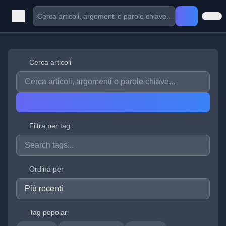
Cerca articoli
Filtra per tag
Ordina per
Tag popolari