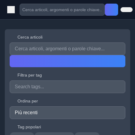
Cerca articoli
Filtra per tag
Ordina per
Tag popolari