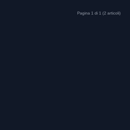
Pagina 1 di 1 (2 articoli)