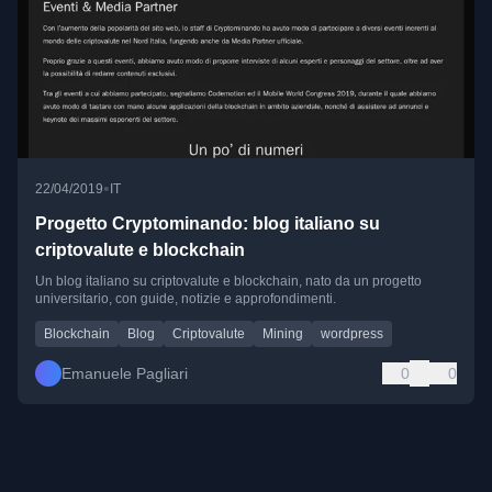
•
22/04/2019
IT
Progetto Cryptominando: blog italiano su
criptovalute e blockchain
Un blog italiano su criptovalute e blockchain, nato da un progetto
universitario, con guide, notizie e approfondimenti.
Blockchain
Blog
Criptovalute
Mining
wordpress
Emanuele Pagliari
0
0