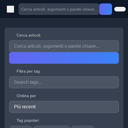
Cerca articoli
Filtra per tag
Ordina per
Tag popolari