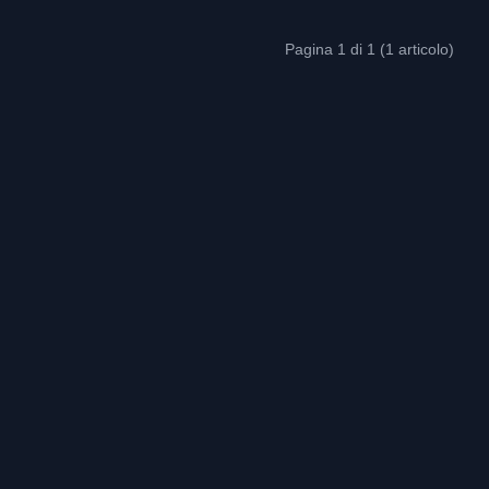
Pagina 1 di 1 (1 articolo)