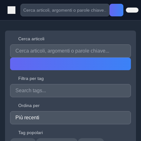
Cerca articoli
Filtra per tag
Ordina per
Tag popolari