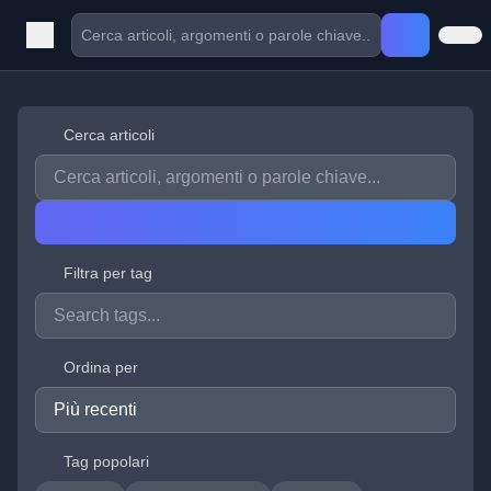
Cerca articoli
Filtra per tag
Ordina per
Tag popolari