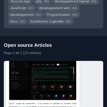
Tous les tags
php
développement logiciel
(99)
(66)
JavaScript
développement web
(61)
(44)
développement
Programmation
(41)
(40)
linux
Architecture Logicielle
(32)
(28)
Open source Articles
Page 1 de 1 (13 articles)