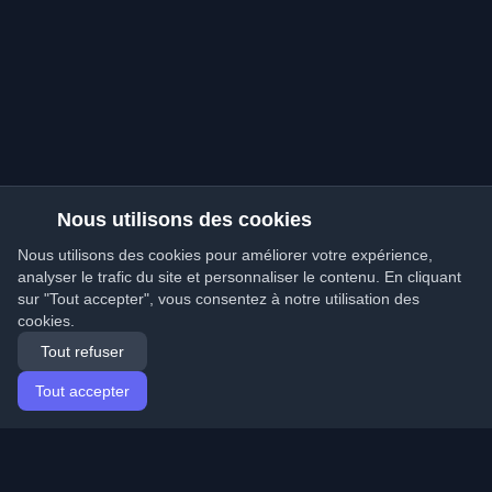
Nous utilisons des cookies
Nous utilisons des cookies pour améliorer votre expérience,
analyser le trafic du site et personnaliser le contenu. En cliquant
sur "Tout accepter", vous consentez à notre utilisation des
cookies.
Tout refuser
Tout accepter
Accueil
Articles
French (Français)
Connexion