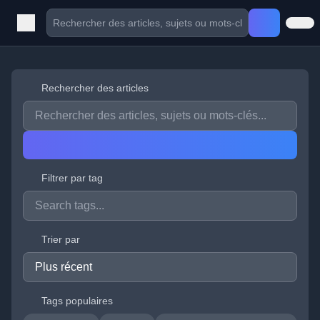
Rechercher des articles
Filtrer par tag
Trier par
Tags populaires