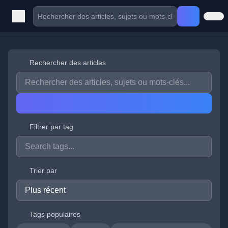
Rechercher des articles
Filtrer par tag
Trier par
Tags populaires