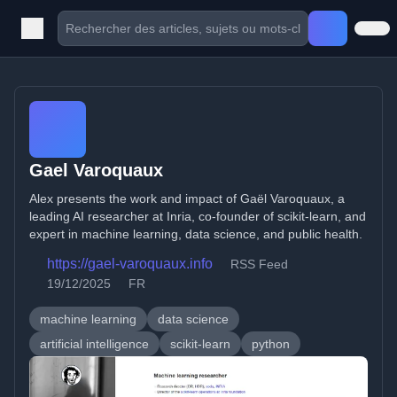
Gael Varoquaux
Alex presents the work and impact of Gaël Varoquaux, a
leading AI researcher at Inria, co-founder of scikit-learn, and
expert in machine learning, data science, and public health.
https://gael-varoquaux.info
RSS Feed
19/12/2025
FR
machine learning
data science
artificial intelligence
scikit-learn
python