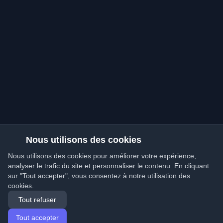
Nous utilisons des cookies
Nous utilisons des cookies pour améliorer votre expérience,
analyser le trafic du site et personnaliser le contenu. En cliquant
sur "Tout accepter", vous consentez à notre utilisation des
cookies.
Tout refuser
Tout accepter
Accueil
Articles
French (Français)
Connexion