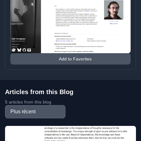
Add to Favorites
Articles from this Blog
5 articles from this blog