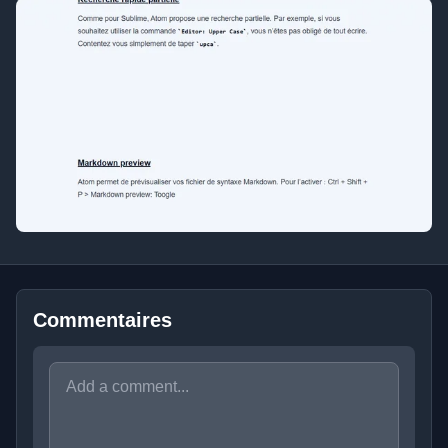
Commentaires