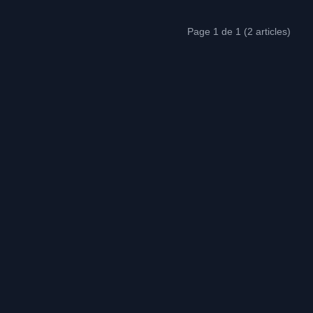
Page 1 de 1 (2 articles)