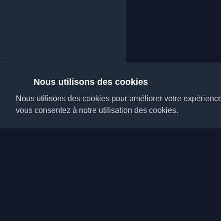
Nous utilisons des cookies
Nous utilisons des cookies pour améliorer votre expérience, 
vous consentez à notre utilisation des cookies.
Découvrez les meilleu