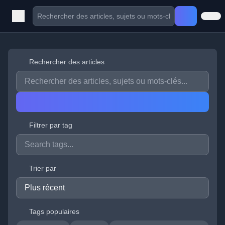
Rechercher des articles
Filtrer par tag
Trier par
Tags populaires