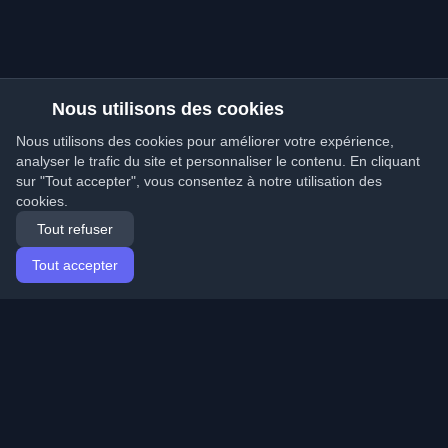
Nous utilisons des cookies
Nous utilisons des cookies pour améliorer votre expérience,
analyser le trafic du site et personnaliser le contenu. En cliquant
sur "Tout accepter", vous consentez à notre utilisation des
cookies.
Tout refuser
Tout accepter
Accueil
Articles
French (Français)
Connexion