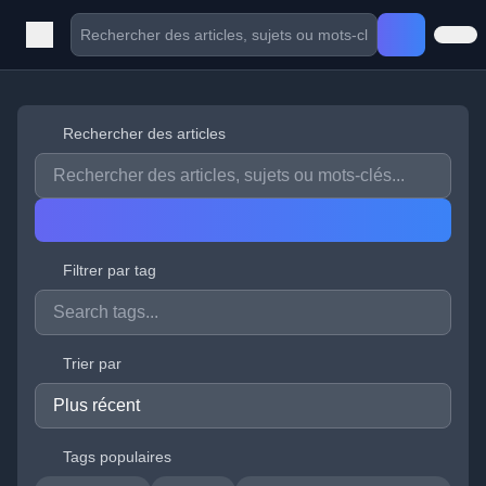
Rechercher des articles
Filtrer par tag
Trier par
Tags populaires