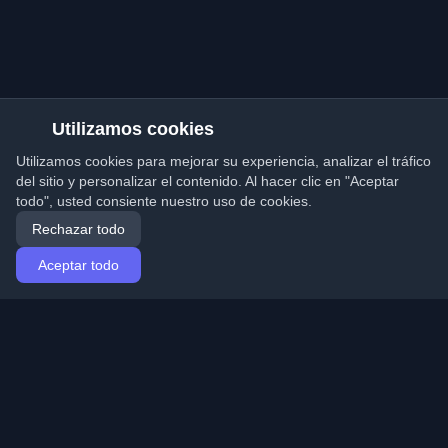
Utilizamos cookies
Utilizamos cookies para mejorar su experiencia, analizar el tráfico
del sitio y personalizar el contenido. Al hacer clic en "Aceptar
todo", usted consiente nuestro uso de cookies.
Rechazar todo
Aceptar todo
Inicio
Artículos
Spanish (Español)
Iniciar sesión