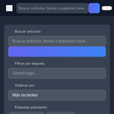
Buscar artículos
Filtrar por etiqueta
Ordenar por
Etiquetas populares