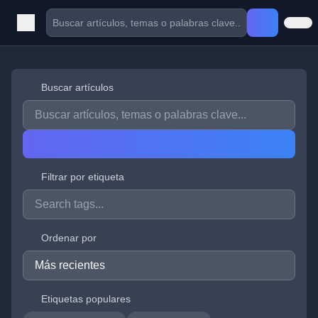
Buscar artículos
Filtrar por etiqueta
Ordenar por
Etiquetas populares