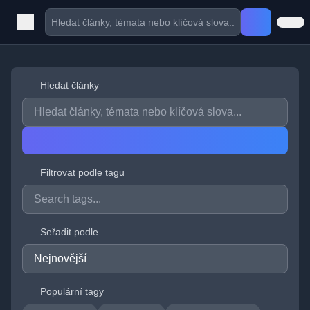
Hledat články
Filtrovat podle tagu
Seřadit podle
Populární tagy