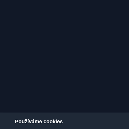
Používáme cookies