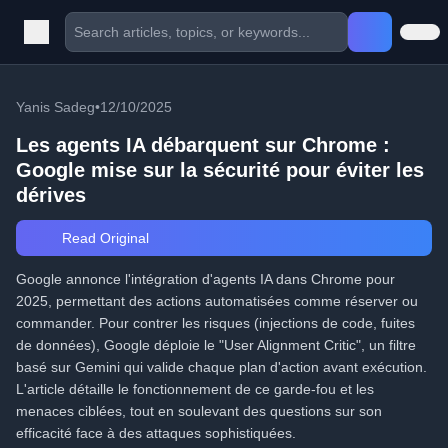
Yanis Sadeg
•
12/10/2025
Les agents IA débarquent sur Chrome :
Google mise sur la sécurité pour éviter les
dérives
Read Original
Google annonce l'intégration d'agents IA dans Chrome pour
2025, permettant des actions automatisées comme réserver ou
commander. Pour contrer les risques (injections de code, fuites
de données), Google déploie le "User Alignment Critic", un filtre
basé sur Gemini qui valide chaque plan d'action avant exécution.
L'article détaille le fonctionnement de ce garde-fou et les
menaces ciblées, tout en soulevant des questions sur son
efficacité face à des attaques sophistiquées.