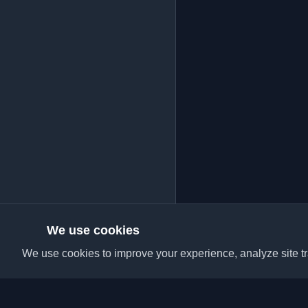
We use cookies
We use cookies to improve your experience, analyze site tra