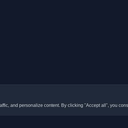
ffic, and personalize content. By clicking "Accept all", you cons