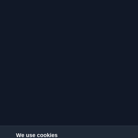
We use cookies