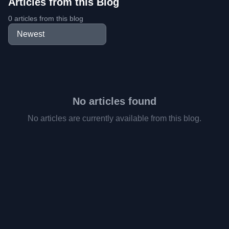
Articles from this Blog
0 articles from this blog
No articles found
No articles are currently available from this blog.