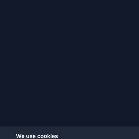
We use cookies