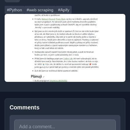
#Python
#web scraping
#Apify
Comments