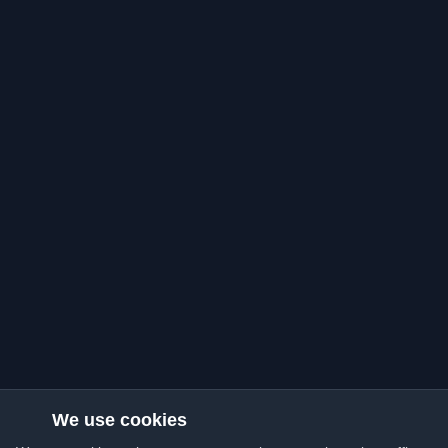
We use cookies