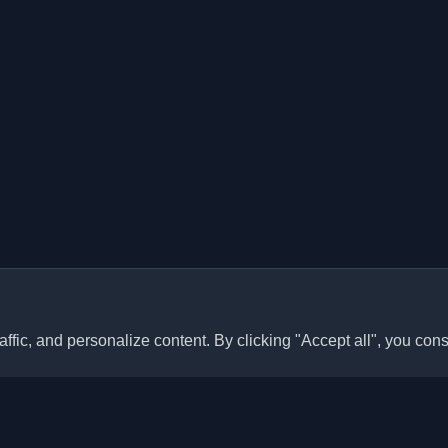
ffic, and personalize content. By clicking "Accept all", you cons