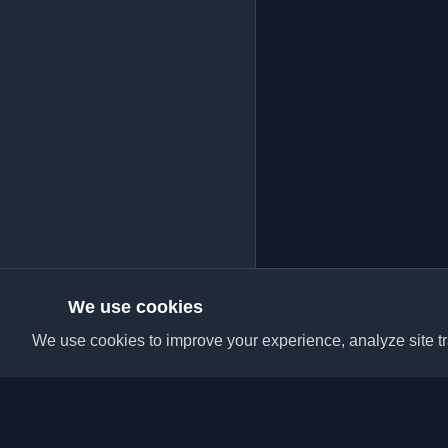
We use cookies
We use cookies to improve your experience, analyze site tra