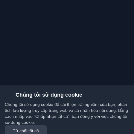
Chúng tôi sử dụng cookie
Chúng tôi sử dụng cookie để cải thiện trải nghiệm của bạn, phân
tích lưu lượng truy cập trang web và cá nhân hóa nội dung. Bằng
cách nhấp vào "Chấp nhận tất cả", bạn đồng ý với việc chúng tôi
sử dụng cookie.
Từ chối tất cả