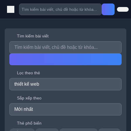
Tìm kiếm bài viết
Lọc theo thẻ
Sắp xếp theo
Thẻ phổ biến