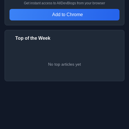
Get instant access to AllDevBlogs from your browser
Add to Chrome
Top of the Week
No top articles yet