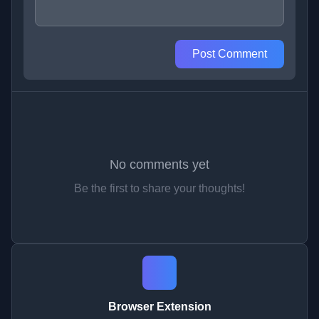
Post Comment
No comments yet
Be the first to share your thoughts!
Browser Extension