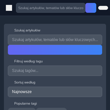
Szukaj artykułów
Filtruj według tagu
Sortuj według
Popularne tagi