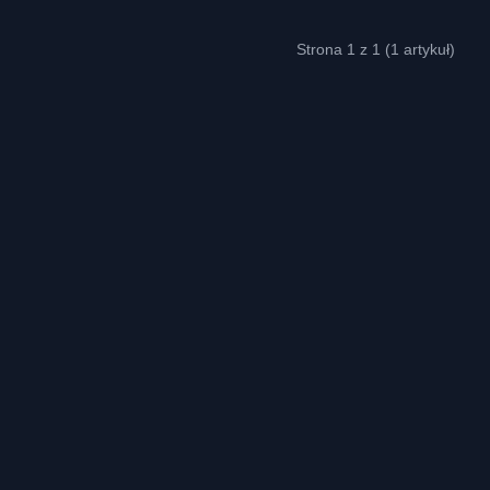
Strona 1 z 1 (1 artykuł)