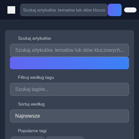
Szukaj artykułów
Filtruj według tagu
Sortuj według
Popularne tagi