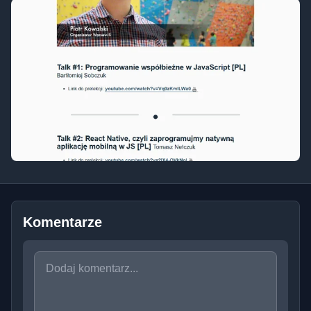
Komentarze