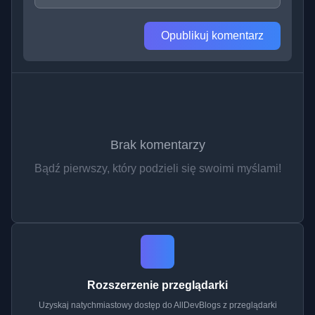
Opublikuj komentarz
Brak komentarzy
Bądź pierwszy, który podzieli się swoimi myślami!
Rozszerzenie przeglądarki
Uzyskaj natychmiastowy dostęp do AllDevBlogs z przeglądarki