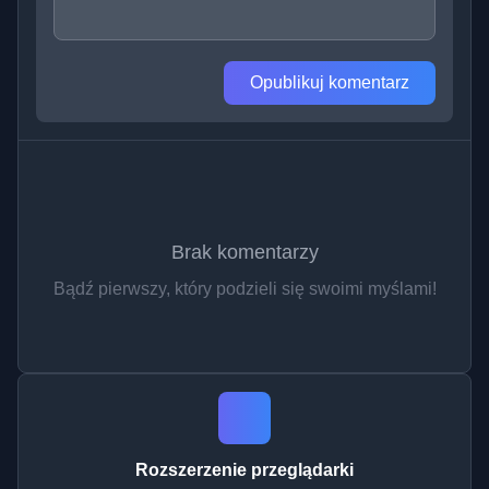
Opublikuj komentarz
Brak komentarzy
Bądź pierwszy, który podzieli się swoimi myślami!
Rozszerzenie przeglądarki