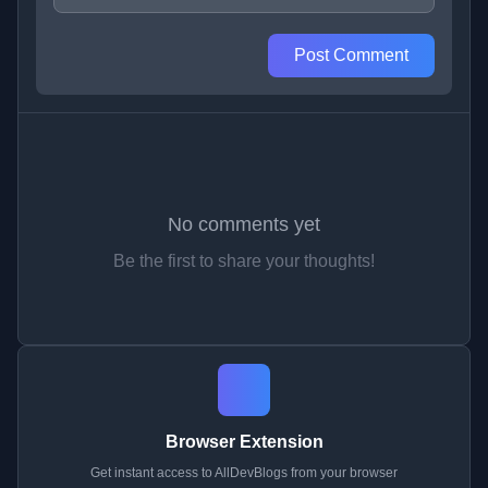
Post Comment
No comments yet
Be the first to share your thoughts!
Browser Extension
Get instant access to AllDevBlogs from your browser